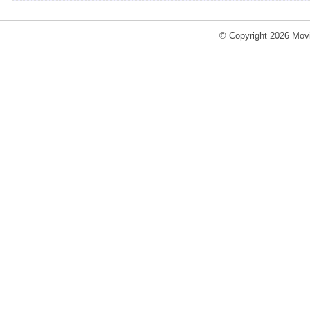
© Copyright 2026 Movi